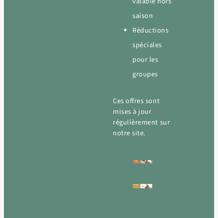
valable hors
saison
Réductions
spéciales
pour les
groupes
Ces offres sont
mises à jour
régulièrement sur
notre site.