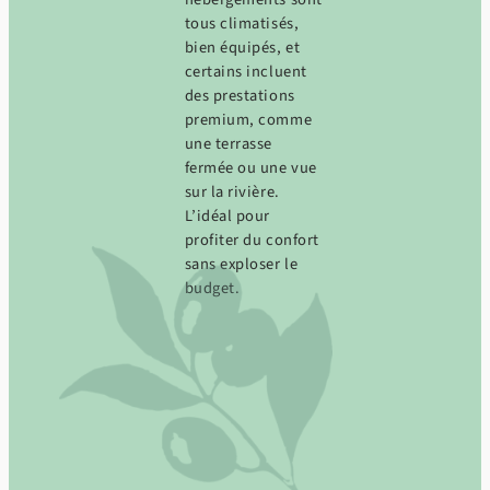
tous climatisés,
bien équipés, et
certains incluent
des prestations
premium, comme
une terrasse
fermée ou une vue
sur la rivière.
L’idéal pour
profiter du confort
sans exploser le
budget.