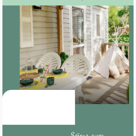
Séjour avec