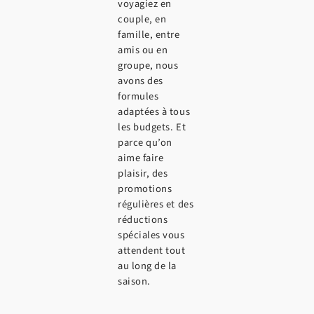
voyagiez en
couple, en
famille, entre
amis ou en
groupe, nous
avons des
formules
adaptées à tous
les budgets. Et
parce qu’on
aime faire
plaisir, des
promotions
régulières et des
réductions
spéciales vous
attendent tout
au long de la
saison.