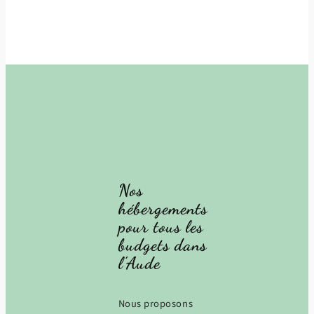
Nos
hébergements
pour tous les
budgets dans
l’Aude
Nous proposons