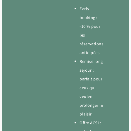
Early
booking :
-10 % pour
les
réservations
anticipées
Remise long
séjour :
parfait pour
ceux qui
veulent
prolonger le
plaisir
Offre ACSI :