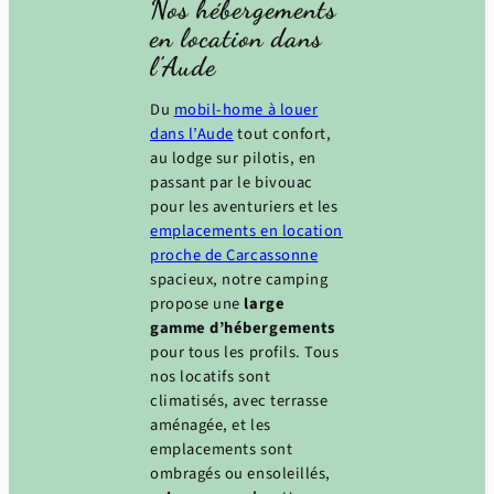
Nos hébergements
en location dans
l’Aude
Du
mobil-home à louer
dans l’Aude
tout confort,
au lodge sur pilotis, en
passant par le bivouac
pour les aventuriers et les
emplacements en location
proche de Carcassonne
spacieux, notre camping
propose une
large
gamme d’hébergements
pour tous les profils. Tous
nos locatifs sont
climatisés, avec terrasse
aménagée, et les
emplacements sont
ombragés ou ensoleillés,