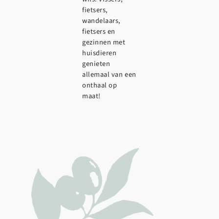
fietsers,
wandelaars,
fietsers en
gezinnen met
huisdieren
genieten
allemaal van een
onthaal op
maat!