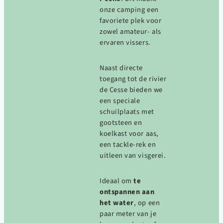
onze camping een
favoriete plek voor
zowel amateur- als
ervaren vissers.
Naast directe
toegang tot de rivier
de Cesse bieden we
een speciale
schuilplaats met
gootsteen en
koelkast voor aas,
een tackle-rek en
uitleen van visgerei.
Ideaal om
te
ontspannen aan
het water
, op een
paar meter van je