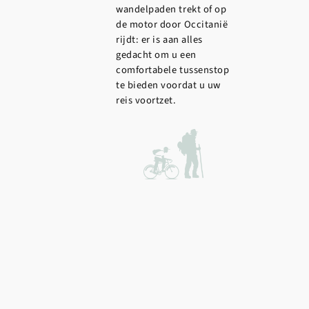
wandelpaden trekt of op
de motor door Occitanië
rijdt: er is aan alles
gedacht om u een
comfortabele tussenstop
te bieden voordat u uw
reis voortzet.