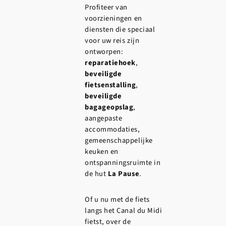
Profiteer van
voorzieningen en
diensten die speciaal
voor uw reis zijn
ontworpen:
reparatiehoek
,
beveiligde
fietsenstalling
,
beveiligde
bagageopslag
,
aangepaste
accommodaties,
gemeenschappelijke
keuken en
ontspanningsruimte in
de hut
La Pause
.
Of u nu met de fiets
langs het Canal du Midi
fietst, over de